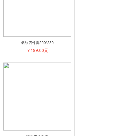
斜纹四件套200*230
￥199.00元