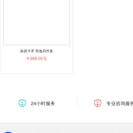
路易卡罗 简逸四件套
￥289.00元
24小时服务
专业咨询服